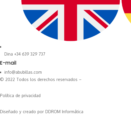
Dina +34 639 329 737
E-mail
info@abubillas.com
© 2022 Todos los derechos reservados –
Política de privacidad
Diseñado y creado por DDROM Informática