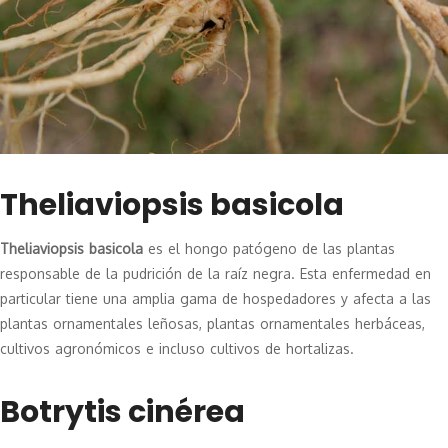
Theliaviopsis basicola
Theliaviopsis basicola
es el hongo patógeno de las plantas
responsable de la pudrición de la raíz negra. Esta enfermedad en
particular tiene una amplia gama de hospedadores y afecta a las
plantas ornamentales leñosas, plantas ornamentales herbáceas,
cultivos agronómicos e incluso cultivos de hortalizas.
Botrytis cinérea