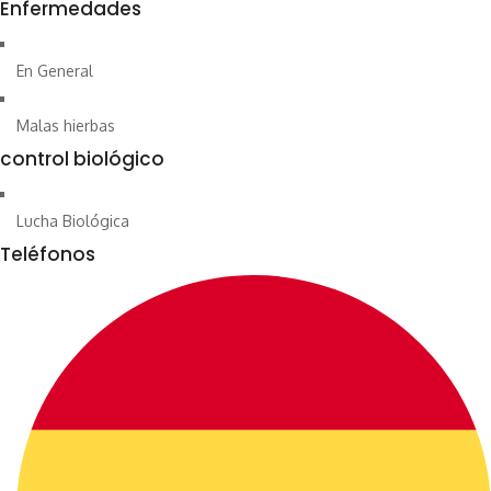
Enfermedades
En General
Malas hierbas
control biológico
Lucha Biológica
Teléfonos