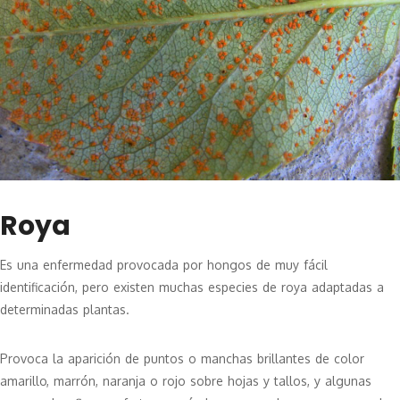
Roya
Es una enfermedad provocada por hongos de muy fácil
identificación, pero existen muchas especies de roya adaptadas a
determinadas plantas.
Provoca la aparición de puntos o manchas brillantes de color
amarillo, marrón, naranja o rojo sobre hojas y tallos, y algunas