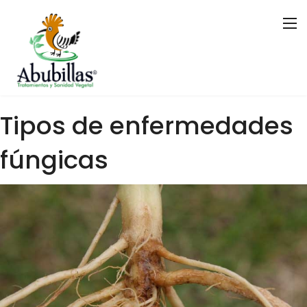
Tipos de enfermedades
fúngicas