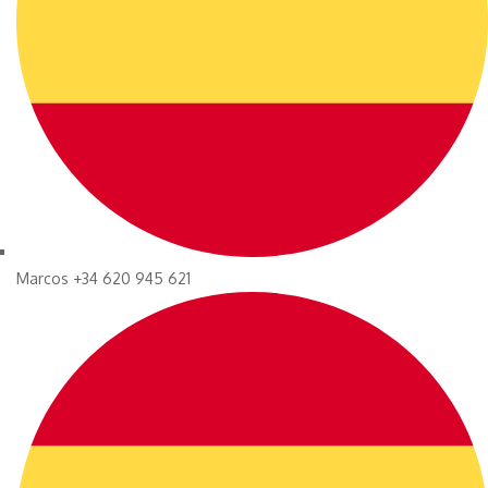
Marcos +34 620 945 621