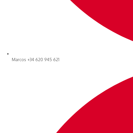
Marcos +34 620 945 621