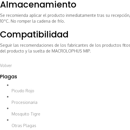
Almacenamiento
Se recomienda aplicar el producto inmediatamente tras su recepción, 
10ºC. No romper la cadena de frío.
Compatibilidad
Seguir las recomendaciones de los fabricantes de los productos fitos
del producto y la suelta de MACROLOPHUS MIP.
Volver
Plagas
Picudo Rojo
Procesionaria
Mosquito Tigre
Otras Plagas