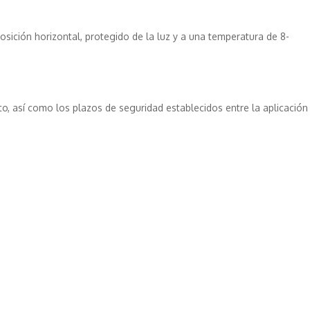
sición horizontal, protegido de la luz y a una temperatura de 8-
to, así como los plazos de seguridad establecidos entre la aplicación