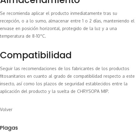
Almacenamiento
Se recomienda aplicar el producto inmediatamente tras su
recepción, o a lo sumo, almacenar entre 1 o 2 días, manteniendo el
envase en posición horizontal, protegido de la luz y a una
temperatura de 8-10ºC.
Compatibilidad
Seguir las recomendaciones de los fabricantes de los productos
fitosanitarios en cuanto al grado de compatibilidad respecto a este
insecto, así como los plazos de seguridad establecidos entre la
aplicación del producto y la suelta de CHRYSOPA MIP.
Volver
Plagas