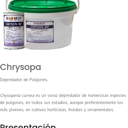
Chrysopa
Depredador de Pulgones.
Chysoperla carnea
es un voraz depredador de numerosas especies
de pulgones, en todos sus estadios, aunque preferentemente los
más jóvenes, en cultivos hortícolas, frutales y ornamentales.
Presentación