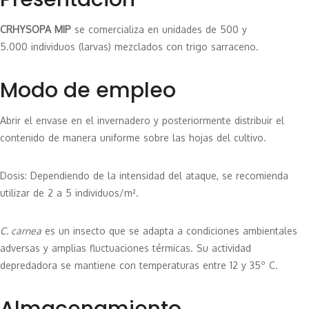
CRHYSOPA MIP
se comercializa en unidades de 500 y
5.000 individuos (larvas) mezclados con trigo sarraceno.
Modo de empleo
Abrir el envase en el invernadero y posteriormente distribuir el
contenido de manera uniforme sobre las hojas del cultivo.
Dosis: Dependiendo de la intensidad del ataque, se recomienda
utilizar de 2 a 5 individuos/m².
C. carnea
es un insecto que se adapta a condiciones ambientales
adversas y amplias fluctuaciones térmicas. Su actividad
depredadora se mantiene con temperaturas entre 12 y 35º C.