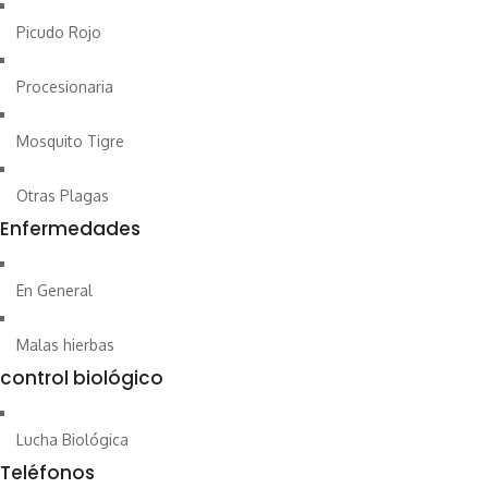
Picudo Rojo
Procesionaria
Mosquito Tigre
Otras Plagas
Enfermedades
En General
Malas hierbas
control biológico
Lucha Biológica
Teléfonos