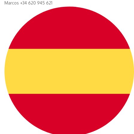
Marcos +34 620 945 621