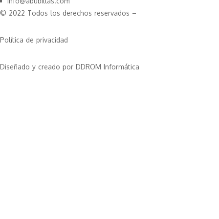
info@abubillas.com
© 2022 Todos los derechos reservados –
Política de privacidad
Diseñado y creado por DDROM Informática