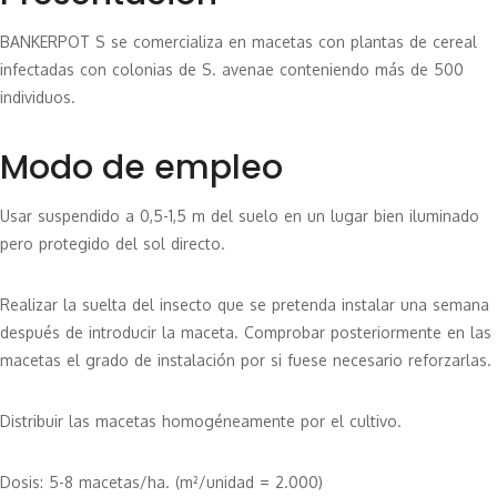
BANKERPOT S se comercializa en macetas con plantas de cereal
infectadas con colonias de S. avenae conteniendo más de 500
individuos.
Modo de empleo
Usar suspendido a 0,5-1,5 m del suelo en un lugar bien iluminado
pero protegido del sol directo.
Realizar la suelta del insecto que se pretenda instalar una semana
después de introducir la maceta. Comprobar posteriormente en las
macetas el grado de instalación por si fuese necesario reforzarlas.
Distribuir las macetas homogéneamente por el cultivo.
Dosis: 5-8 macetas/ha. (m²/unidad = 2.000)