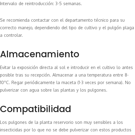
Intervalo de reintroducción: 3-5 semanas.
Se recomienda contactar con el departamento técnico para su
correcto manejo, dependiendo del tipo de cultivo y el pulgón plaga
a controlar.
Almacenamiento
Evitar la exposición directa al sol e introducir en el cultivo lo antes
posible tras su recepción. Almacenar a una temperatura entre 8-
10ºC. Regar periódicamente la maceta (1-3 veces por semana). No
pulverizar con agua sobre las plantas y los pulgones.
Compatibilidad
Los pulgones de la planta reservorio son muy sensibles a los
insecticidas por lo que no se debe pulverizar con estos productos