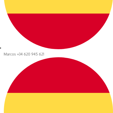
Marcos +34 620 945 621