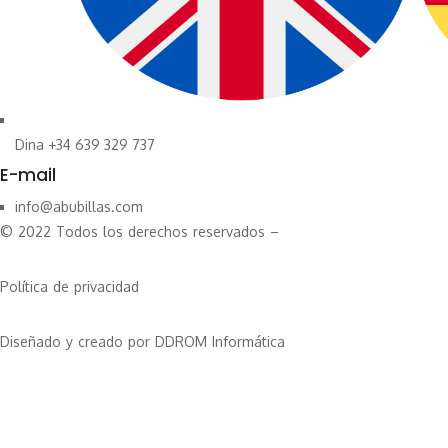
Dina +34 639 329 737
E-mail
info@abubillas.com
© 2022 Todos los derechos reservados –
Política de privacidad
Diseñado y creado por DDROM Informática