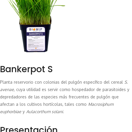
Bankerpot S
Planta reservorio con colonias del pulgón específico del cereal
S.
avenae
, cuya utilidad es servir como hospedador de parasitoides y
depredadores de las especies más frecuentes de pulgón que
afectan a los cultivos hortícolas, tales como
Macrosiphum
euphorbiae
y
Aulacorthum solani
.
Presentación