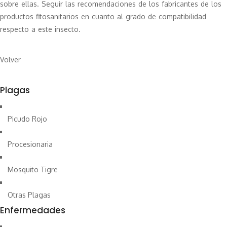
sobre ellas. Seguir las recomendaciones de los fabricantes de los
productos fitosanitarios en cuanto al grado de compatibilidad
respecto a este insecto.
Volver
Plagas
Picudo Rojo
Procesionaria
Mosquito Tigre
Otras Plagas
Enfermedades