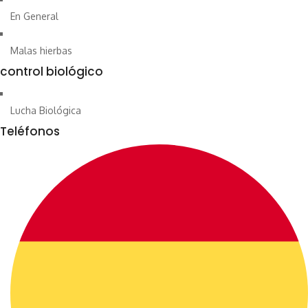
En General
Malas hierbas
control biológico
Lucha Biológica
Teléfonos